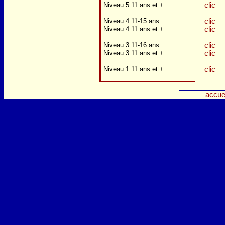
Niveau 5 11 ans et +
clic
Niveau 4 11-15 ans
clic
Niveau 4 11 ans et +
clic
Niveau 3 11-16 ans
clic
Niveau 3 11 ans et +
clic
Niveau 1 11 ans et +
clic
accue