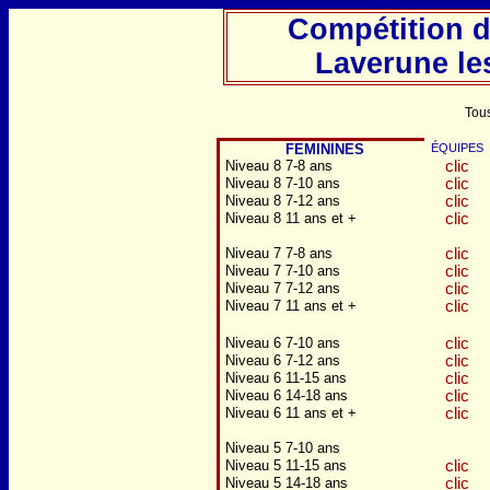
Compétition 
Laverune les
Tous
FEMININES
ÉQUIPES
Niveau 8 7-8 ans
clic
Niveau 8 7-10 ans
clic
Niveau 8 7-12 ans
clic
Niveau 8 11 ans et +
clic
Niveau 7 7-8 ans
clic
Niveau 7 7-10 ans
clic
Niveau 7 7-12 ans
clic
Niveau 7 11 ans et +
clic
Niveau 6 7-10 ans
clic
Niveau 6 7-12 ans
clic
Niveau 6 11-15 ans
clic
Niveau 6 14-18 ans
clic
Niveau 6 11 ans et +
clic
Niveau 5 7-10 ans
Niveau 5 11-15 ans
clic
Niveau 5 14-18 ans
clic