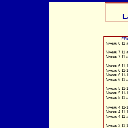
L
FEM
Niveau 8 11 a
Niveau 7 11 a
Niveau 7 11 
Niveau 6 11-
Niveau 6 11-
Niveau 6 11-
Niveau 6 11 a
Niveau 5 11-
Niveau 5 11-
Niveau 5 11 a
Niveau 4 11-
Niveau 4 11-
Niveau 4 11 a
Niveau 3 11-