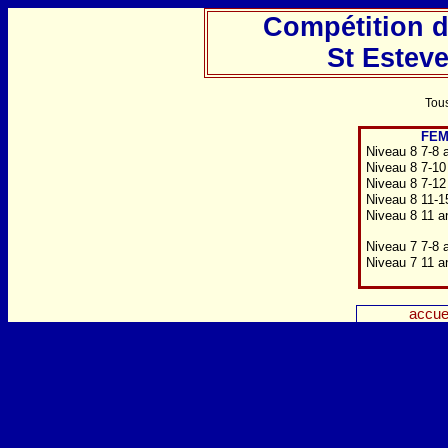
Compétition 
St Esteve
Tous
FEM
Niveau 8 7-8 
Niveau 8 7-10
Niveau 8 7-12
Niveau 8 11-1
Niveau 8 11 a
Niveau 7 7-8 
Niveau 7 11 a
accue