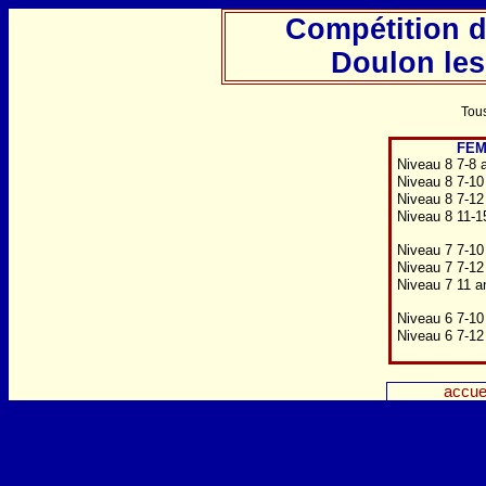
Compétition 
Doulon les 
Tous
FEM
Niveau 8 7-8 
Niveau 8 7-10
Niveau 8 7-12
Niveau 8 11-1
Niveau 7 7-10
Niveau 7 7-12
Niveau 7 11 a
Niveau 6 7-10
Niveau 6 7-12
accue