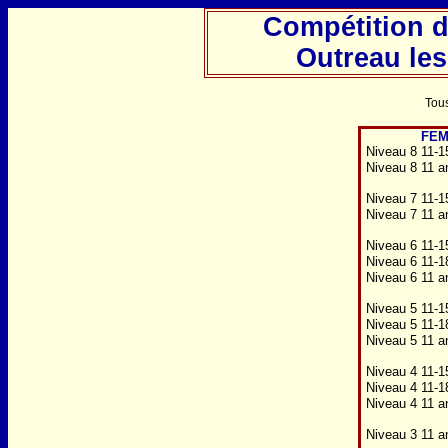
Compétition 
Outreau les
Tous
FEM
Niveau 8 11-1
Niveau 8 11 a
Niveau 7 11-1
Niveau 7 11 a
Niveau 6 11-1
Niveau 6 11-1
Niveau 6 11 a
Niveau 5 11-1
Niveau 5 11-1
Niveau 5 11 a
Niveau 4 11-1
Niveau 4 11-1
Niveau 4 11 a
Niveau 3 11 a