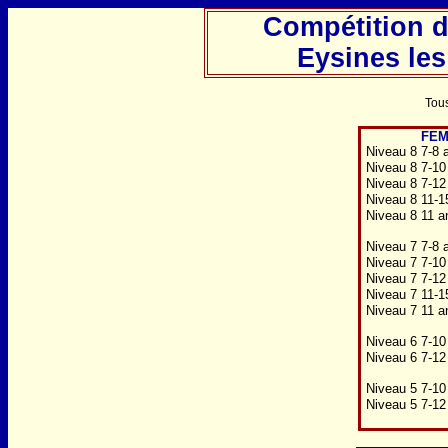
Compétition 
Eysines les
Tous
FEM
Niveau 8 7-8 
Niveau 8 7-10
Niveau 8 7-12
Niveau 8 11-1
Niveau 8 11 a
Niveau 7 7-8 
Niveau 7 7-10
Niveau 7 7-12
Niveau 7 11-1
Niveau 7 11 a
Niveau 6 7-10
Niveau 6 7-12
Niveau 5 7-10
Niveau 5 7-12