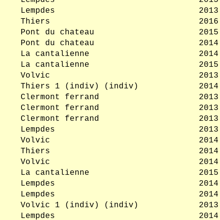
Lempdes
2015
Lempdes
2013
Thiers
2016
Pont du chateau
2015
Pont du chateau
2014
La cantalienne
2014
La cantalienne
2015
Volvic
2013
Thiers 1 (indiv) (indiv)
2014
Clermont ferrand
2013
Clermont ferrand
2013
Clermont ferrand
2013
Lempdes
2013
Volvic
2014
Thiers
2014
Volvic
2014
La cantalienne
2015
Lempdes
2014
Lempdes
2014
Volvic 1 (indiv) (indiv)
2013
Lempdes
2014