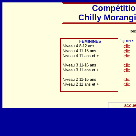
Compétiti
Chilly Morangi
Tous
FEMININES
ÉQUIPES
Niveau 4 8-12 ans
clic
Niveau 4 11-15 ans
clic
Niveau 4 11 ans et +
clic
Niveau 3 11-16 ans
clic
Niveau 3 11 ans et +
clic
Niveau 2 11-16 ans
clic
Niveau 2 11 ans et +
clic
accue