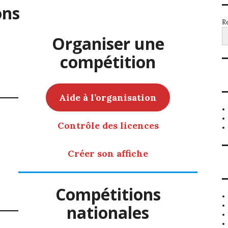
ons
Re
Organiser une
compétition
Aide à l’organisation
Contrôle des licences
Créer son affiche
Compétitions
nationales