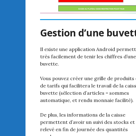
Gestion d’une buvet
Il existe une application Android permet
très facilement de tenir les chiffres d’une
buvette.
Vous pouvez créer une grille de produits 
de tarifs qui facilitera le travail de la cais
buvette (sélection d’articles = sommes
automatique, et rendu monnaie facilité).
De plus, les informations de la caisse
permettent d’avoir un suivi des stocks et
relevé en fin de journée des quantités