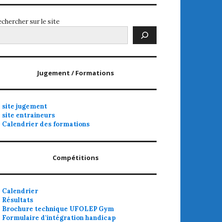
chercher sur le site
Jugement / Formations
site jugement
site entraineurs
Calendrier des formations
Compétitions
Calendrier
Résultats
Brochure technique UFOLEP Gym
Formulaire d'intégration handicap