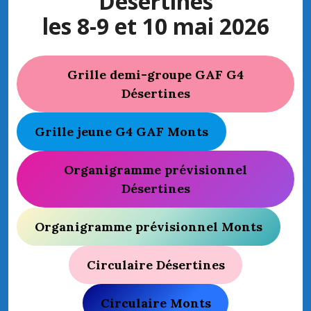
Désertines
les 8-9 et 10 mai 2026
Grille demi-groupe GAF G4
Désertines
Grille jeune G4 GAF Monts
Organigramme prévisionnel
Désertines
Organigramme prévisionnel Monts
Circulaire Désertines
Circulaire Monts