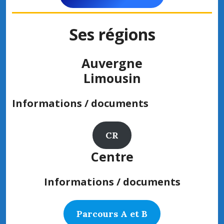
Ses régions
Auvergne
Limousin
Informations / documents
CR
Centre
Informations / documents
Parcours A et B