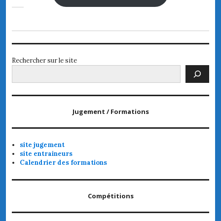
Rechercher sur le site
Jugement / Formations
site jugement
site entraineurs
Calendrier des formations
Compétitions