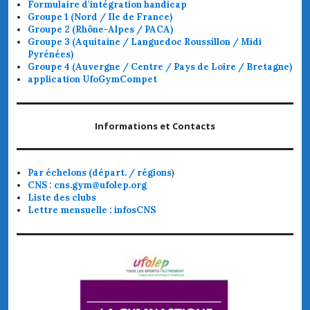
Formulaire d'intégration handicap
Groupe 1 (Nord / Ile de France)
Groupe 2 (Rhône-Alpes / PACA)
Groupe 3 (Aquitaine / Languedoc Roussillon / Midi
Pyrénées)
Groupe 4 (Auvergne / Centre / Pays de Loire / Bretagne)
application UfoGymCompet
Informations et Contacts
Par échelons (départ. / régions
)
CNS : cns.gym@ufolep.org
Liste des clubs
Lettre mensuelle : infosCNS