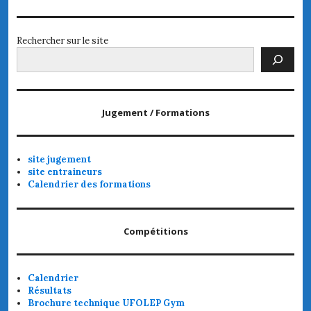
post:
Rechercher sur le site
Jugement / Formations
site jugement
site entraineurs
Calendrier des formations
Compétitions
Calendrier
Résultats
Brochure technique UFOLEP Gym