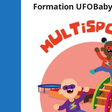
Formation UFOBaby –