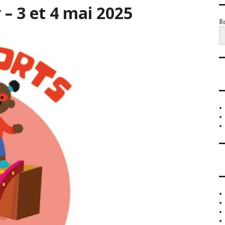
 3 et 4 mai 2025
Re