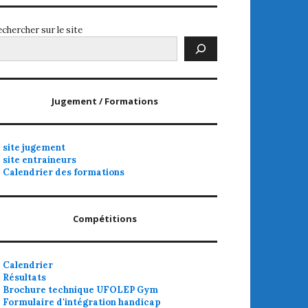
chercher sur le site
Jugement / Formations
site jugement
site entraineurs
Calendrier des formations
Compétitions
Calendrier
Résultats
Brochure technique UFOLEP Gym
Formulaire d'intégration handicap