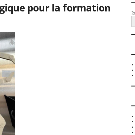
gique pour la formation
Re