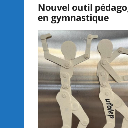
Nouvel outil pédago
en gymnastique