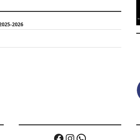
025-2026
Facebook
Instagram
WhatsApp