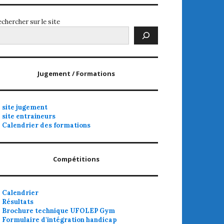
chercher sur le site
Jugement / Formations
site jugement
site entraineurs
Calendrier des formations
Compétitions
Calendrier
Résultats
Brochure technique UFOLEP Gym
Formulaire d'intégration handicap