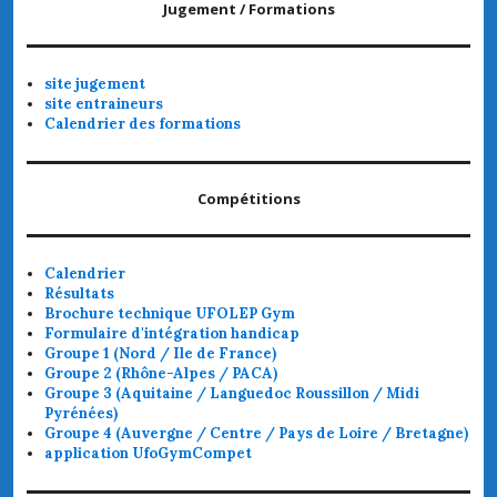
Jugement / Formations
site jugement
site entraineurs
Calendrier des formations
Compétitions
Calendrier
Résultats
Brochure technique UFOLEP Gym
Formulaire d'intégration handicap
Groupe 1 (Nord / Ile de France)
Groupe 2 (Rhône-Alpes / PACA)
Groupe 3 (Aquitaine / Languedoc Roussillon / Midi
Pyrénées)
Groupe 4 (Auvergne / Centre / Pays de Loire / Bretagne)
application UfoGymCompet