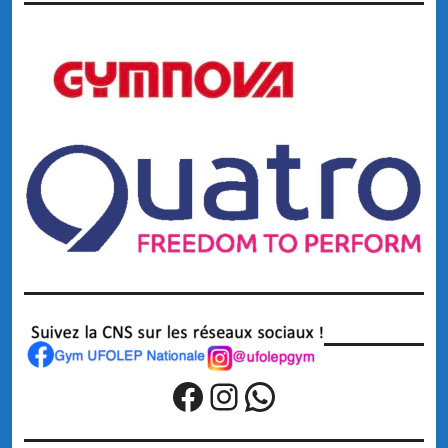
Facebook
Instagram
WhatsApp